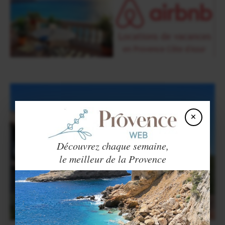
×
Découvrez chaque semaine,
le meilleur de la Provence