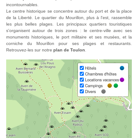
incontournables.
Le centre historique se concentre autour du port et de la place
de la Liberté. Le quartier du Mourillon, plus à l'est, rassemble
les plus belles plages. Les principaux quartiers touristiques
s'organisent autour de trois zones : le centre-ville avec ses
monuments historiques, le port militaire et ses musées, et la
corniche du Mourillon pour ses plages et restaurants.
Retrouvez-les sur notre
plan de Toulon
.
Hôtels
Chambres d'hôtes
Locations vacances
Campings
Divers