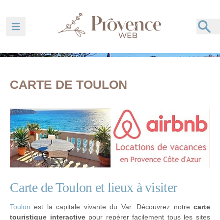
Ouvrir la barre de navigation
CARTE DE TOULON
Carte de Toulon et lieux à visiter
Toulon
est la capitale vivante du Var. Découvrez notre
carte
touristique interactive
pour repérer facilement tous les sites