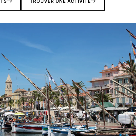
NTS
TROUVER UNE ACTIVITÉ