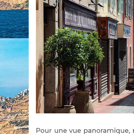
Pour une vue panoramique, 