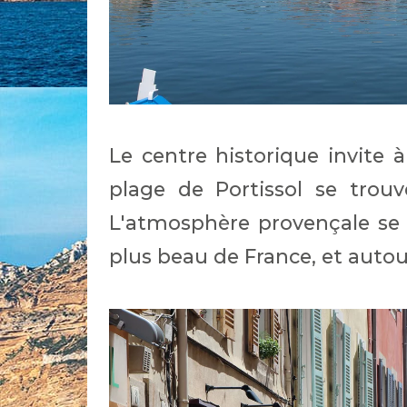
Le centre historique invite à
plage de Portissol se trouv
L'atmosphère provençale se r
plus beau de France, et autour