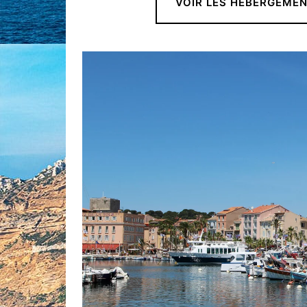
VOIR LES HÉBERGEME