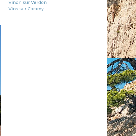
Vinon sur Verdon
Vins sur Caramy