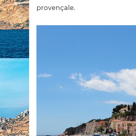
provençale.