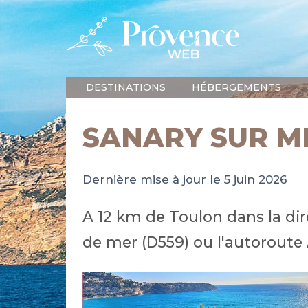
DESTINATIONS
HÉBERGEMENTS
SANARY SUR M
Dernière mise à jour le 5 juin 2026
A 12 km de Toulon dans la dir
de mer (D559) ou l'autoroute 