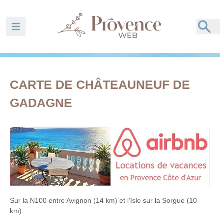
Ouvrir la barre de navigation
CARTE DE CHÂTEAUNEUF DE
GADAGNE
Sur la N100 entre Avignon (14 km) et l'Isle sur la Sorgue (10
km).