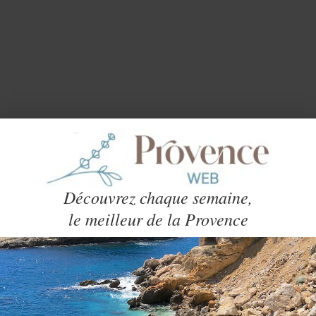
Découvrez chaque semaine,
le meilleur de la Provence