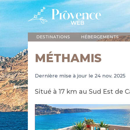
DESTINATIONS
HÉBERGEMENTS
MÉTHAMIS
Dernière mise à jour le 24 nov. 2025
Situé à 17 km au Sud Est de C