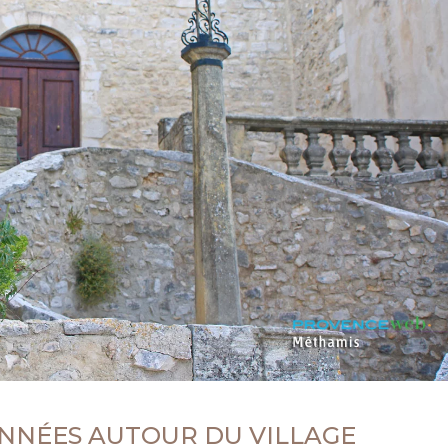
NÉES AUTOUR DU VILLAGE