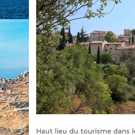
Haut lieu du tourisme dans l