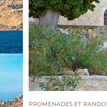
PROMENADES ET RANDON