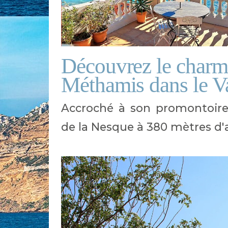
Découvrez le charma
Méthamis dans le V
Accroché à son promontoire
de la Nesque à 380 mètres d'a