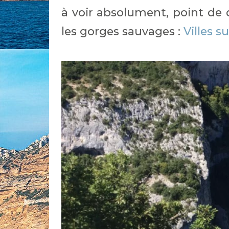
à voir absolument, point de
les gorges sauvages :
Villes s