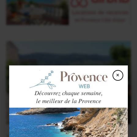
×
Découvrez chaque semaine,
le meilleur de la Provence