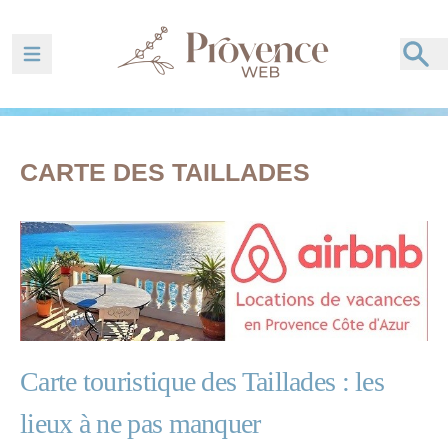
Ouvrir la barre de navigation
CARTE DES TAILLADES
Carte touristique des Taillades : les
lieux à ne pas manquer