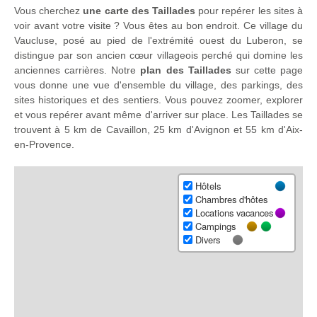
Vous cherchez
une carte des Taillades
pour repérer les sites à
voir avant votre visite ? Vous êtes au bon endroit. Ce village du
Vaucluse, posé au pied de l'extrémité ouest du Luberon, se
distingue par son ancien cœur villageois perché qui domine les
anciennes carrières. Notre
plan des Taillades
sur cette page
vous donne une vue d'ensemble du village, des parkings, des
sites historiques et des sentiers. Vous pouvez zoomer, explorer
et vous repérer avant même d'arriver sur place. Les Taillades se
trouvent à 5 km de Cavaillon, 25 km d'Avignon et 55 km d'Aix-
en-Provence.
Hôtels
Chambres d'hôtes
Locations vacances
Campings
Divers