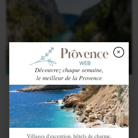
×
Découvrez chaque semaine,
le meilleur de la Provence
Villages d'exception, hôtels de charme,