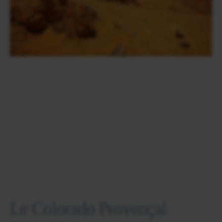
Le Colorado Provençal