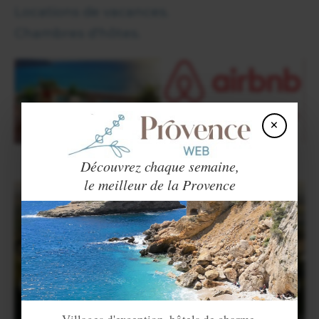
Locations de vacances.
Chambres d'hôtes.
×
Découvrez chaque semaine,
le meilleur de la Provence