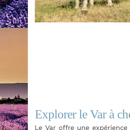
Explorer le Var à ch
Le Var offre une expérience