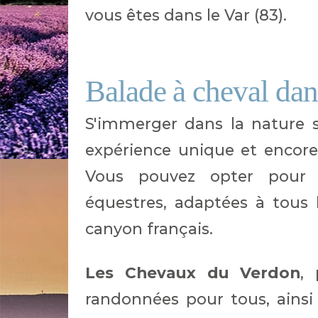
vous êtes dans le Var (83).
Balade à cheval dan
S'immerger dans la nature 
expérience unique et encore
Vous pouvez opter pour 
équestres, adaptées à tous 
canyon français.
Les Chevaux du Verdon
,
randonnées pour tous, ains