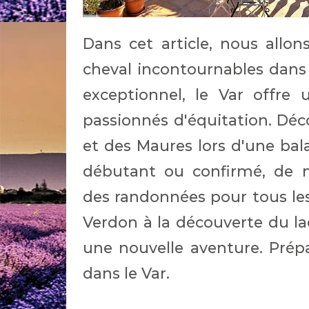
Dans cet article, nous allon
cheval incontournables dans 
exceptionnel, le Var offre 
passionnés d'équitation. Déco
et des Maures lors d'une bal
débutant ou confirmé, de 
des randonnées pour tous les
Verdon à la découverte du la
une nouvelle aventure. Prép
dans le Var.