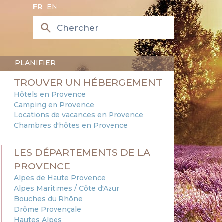
FR
EN
PLANIFIER
TROUVER UN HÉBERGEMENT
Hôtels en Provence
Camping en Provence
Locations de vacances en Provence
Chambres d'hôtes en Provence
LES DÉPARTEMENTS DE LA
PROVENCE
Alpes de Haute Provence
Alpes Maritimes / Côte d'Azur
Bouches du Rhône
Drôme Provençale
Hautes Alpes