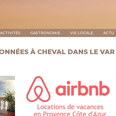
ACTIVITÉS
GASTRONOMIE
VIE LOCALE
ACTU
DONNÉES À CHEVAL DANS LE VAR