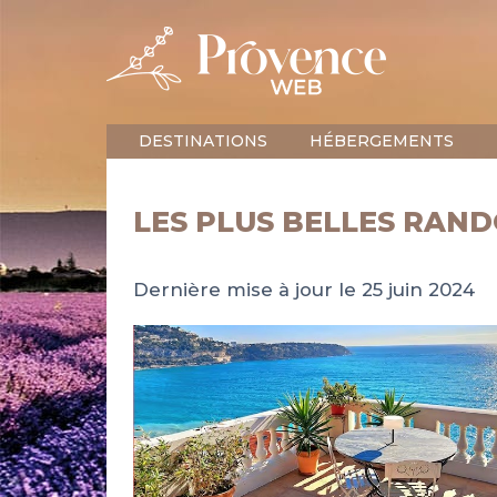
DESTINATIONS
HÉBERGEMENTS
LES PLUS BELLES RAN
Dernière mise à jour le 25 juin 2024