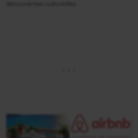
découvertes culturelles.