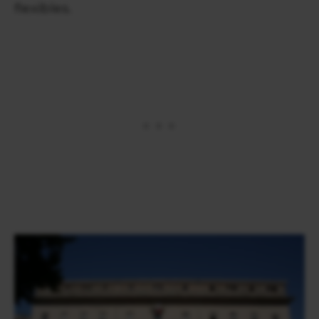
flexibles.