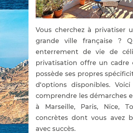
Vous cherchez à privatiser
grande ville française ? 
enterrement de vie de céli
privatisation offre un cadre 
possède ses propres spécifici
d'options disponibles. Voi
comprendre les démarches ess
à Marseille, Paris, Nice, 
concrètes dont vous avez b
avec succès.