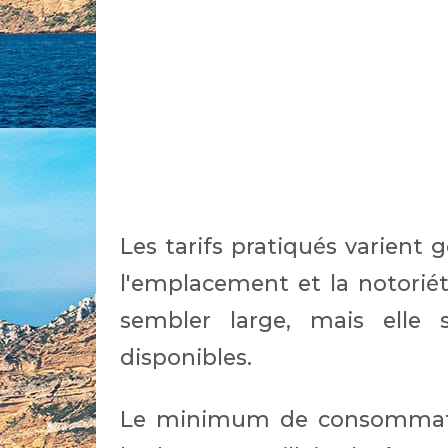
Les tarifs pratiqués varient
l'emplacement et la notoriét
sembler large, mais elle s
disponibles.
Le minimum de consommation