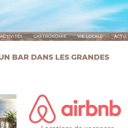
ACTIVITÉS
GASTRONOMIE
VIE LOCALE
ACTU
UN BAR DANS LES GRANDES