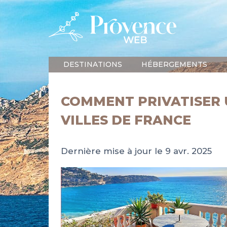
DESTINATIONS
HÉBERGEMENTS
COMMENT PRIVATISER 
VILLES DE FRANCE
Dernière mise à jour le 9 avr. 2025