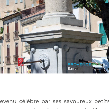
devenu célèbre par ses savoureux petit