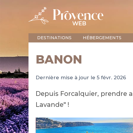
DESTINATIONS
HÉBERGEMENTS
BANON
Dernière mise à jour le 5 févr. 2026
Depuis Forcalquier, prendre a
Lavande" !