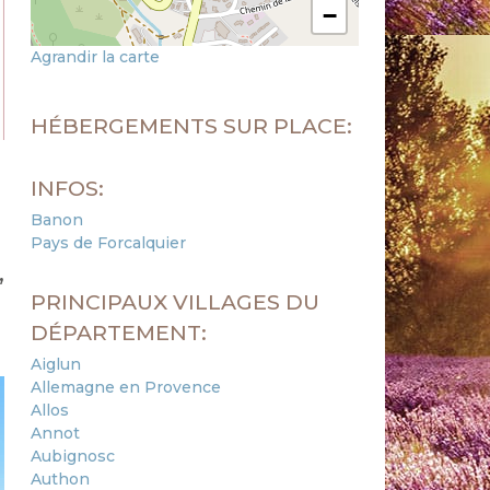
−
Agrandir la carte
HÉBERGEMENTS SUR PLACE:
INFOS:
Banon
Pays de Forcalquier
,
PRINCIPAUX VILLAGES DU
DÉPARTEMENT:
Aiglun
Allemagne en Provence
Allos
Annot
Aubignosc
Authon