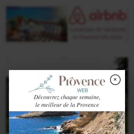
×
Découvrez chaque semaine,
le meilleur de la Provence