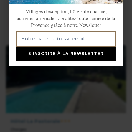
90€ - 120€
Villages d'exception, hôtels de charme,
activités originales : profitez toute l'année de la
VOIR LE SITE
Provence grâce à notre Newsletter
S'INSCRIRE À LA NEWSLETTER
Hôtel La Pastorale
★★★
Chorges