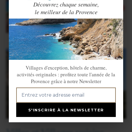
Découvrez chaque semaine,
le meilleur de la Provence
Villages d'exception, hôtels de charme,
activités originales : profitez toute l'année de la
Provence grâce à notre Newsletter
S'INSCRIRE À LA NEWSLETTER
ROQUEBRUNE CAP