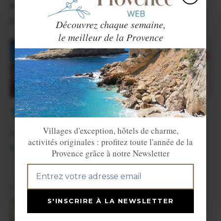
Hôtel.
Gîtes et locations vacances.
Découvrez chaque semaine,
le meilleur de la Provence
Villes et Villages voisins
Villages d'exception, hôtels de charme,
Mollans-sur-Ouvèze
(7km) et
Buis-les-
activités originales : profitez toute l'année de la
Baronnies
(8km).
Provence grâce à notre Newsletter
View in English
S'INSCRIRE À LA NEWSLETTER