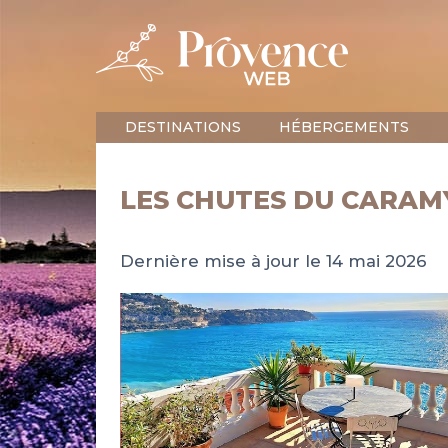
DESTINATIONS
HÉBERGEMENTS
LES CHUTES DU CARAM
Dernière mise à jour le 14 mai 2026