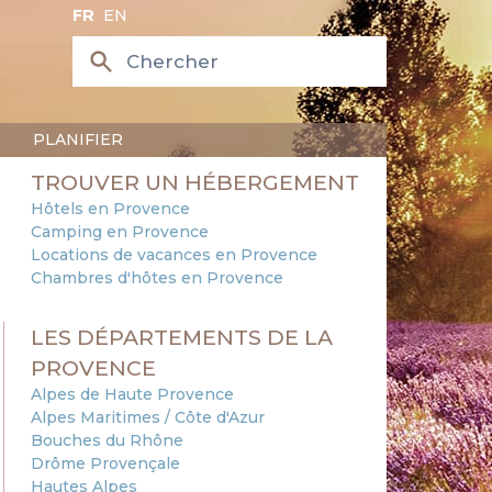
FR
EN
PLANIFIER
TROUVER UN HÉBERGEMENT
Hôtels en Provence
Camping en Provence
Locations de vacances en Provence
Chambres d'hôtes en Provence
LES DÉPARTEMENTS DE LA
PROVENCE
Alpes de Haute Provence
Alpes Maritimes / Côte d'Azur
Bouches du Rhône
Drôme Provençale
Hautes Alpes