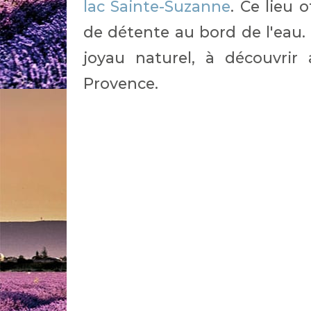
lac Sainte-Suzanne
. Ce lieu 
de détente au bord de l'eau.
joyau naturel, à découvrir
Provence.