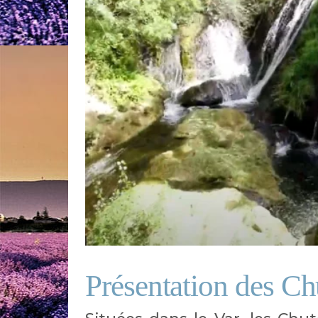
Présentation des C