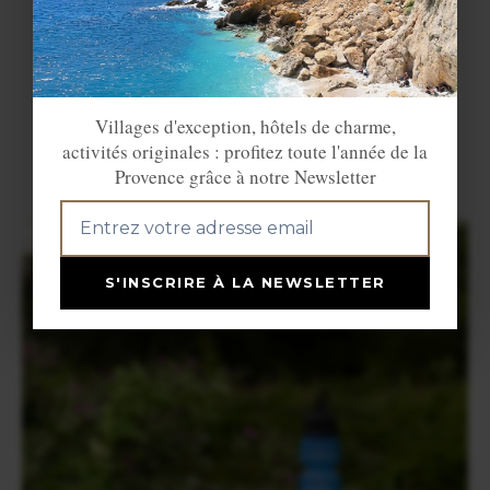
Villages d'exception, hôtels de charme,
activités originales : profitez toute l'année de la
Provence grâce à notre Newsletter
S'INSCRIRE À LA NEWSLETTER