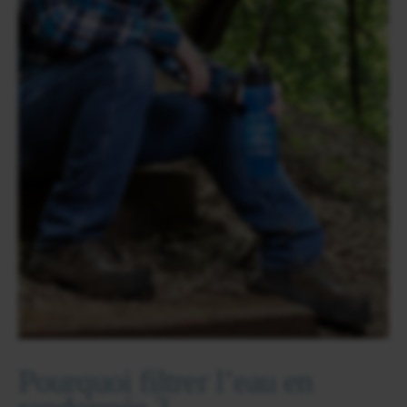
Pourquoi filtrer l’eau en