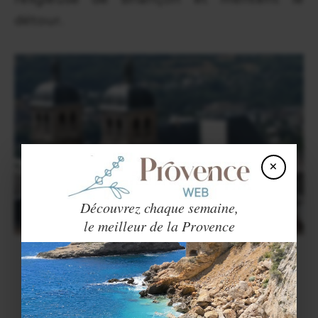
détour.
×
Découvrez chaque semaine,
le meilleur de la Provence