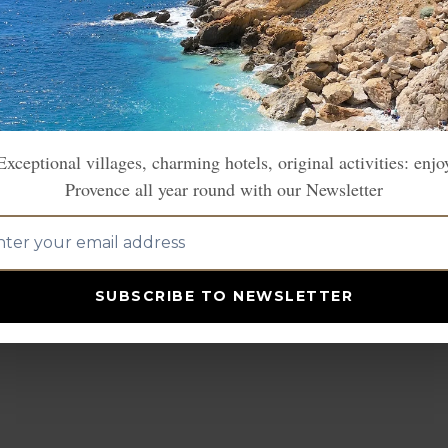
Exceptional villages, charming hotels, original activities: enjo
Provence all year round with our Newsletter
SUBSCRIBE TO NEWSLETTER