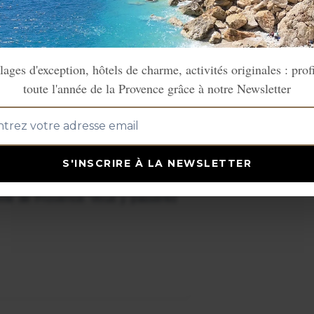
lages d'exception, hôtels de charme, activités originales : prof
toute l'année de la Provence grâce à notre Newsletter
S'INSCRIRE À LA NEWSLETTER
villas et appartements sur
Airbnb
ille de Provence. Vous y passerez