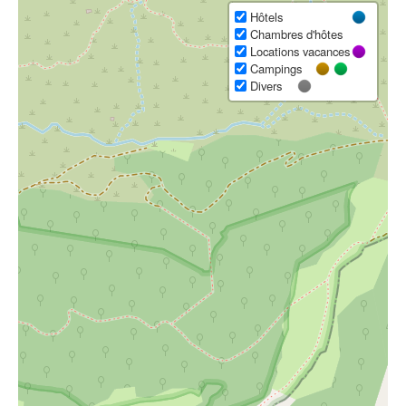
Hôtels
Chambres d'hôtes
Locations vacances
Campings
Divers