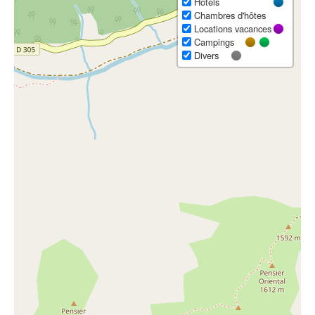
Hôtels
Chambres d'hôtes
Locations vacances
Campings
Divers