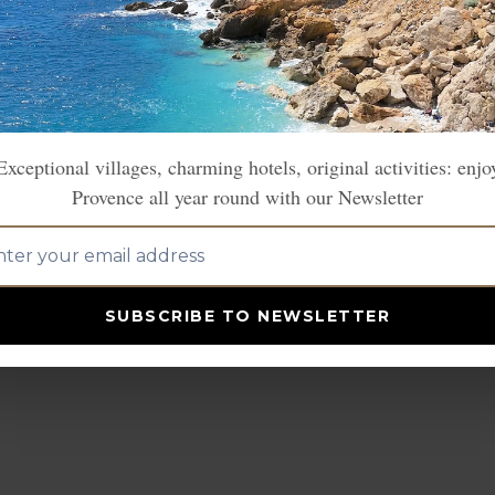
Exceptional villages, charming hotels, original activities: enjo
Provence all year round with our Newsletter
SUBSCRIBE TO NEWSLETTER