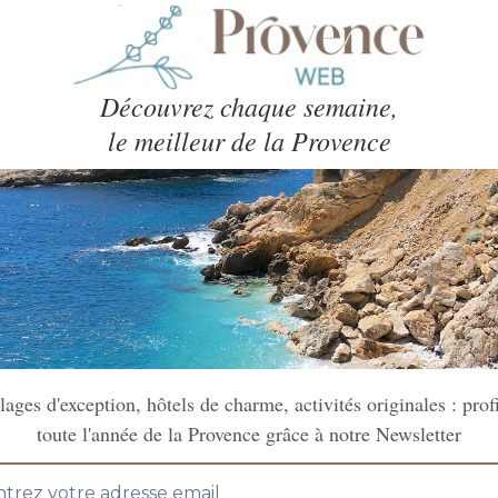
nes et de sa gare. Datant du XIXe
rasse, entrée indépendante, table
, calme et en pleine nature
Découvrez chaque semaine,
le meilleur de la Provence
lages d'exception, hôtels de charme, activités originales : prof
toute l'année de la Provence grâce à notre Newsletter