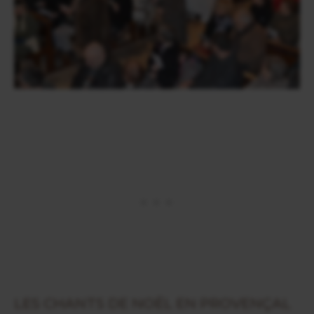
LES CHANTS DE NOËL EN PROVENÇAL