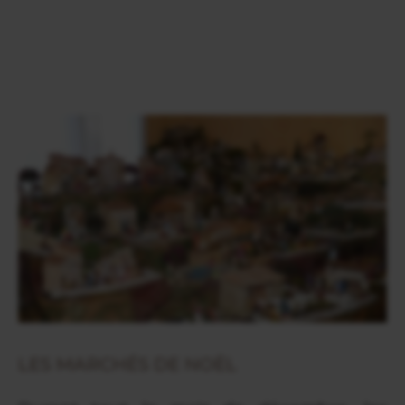
LES MARCHÉS DE NOËL