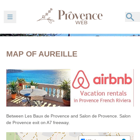
Ouvrir la barre de navigation
MAP OF AUREILLE
Between Les Baux de Provence and Salon de Provence. Salon
de Provence exit on A7 freeway.