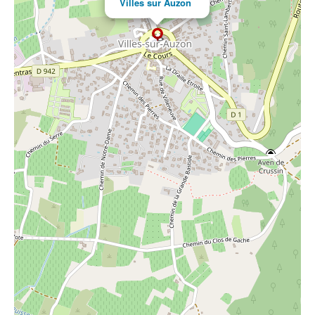
Villes sur Auzon