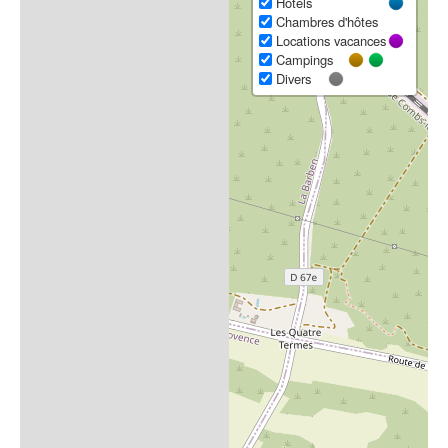
Hôtels
Chambres d'hôtes
Locations vacances
Campings
Divers