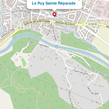
Le Puy Sainte Réparade