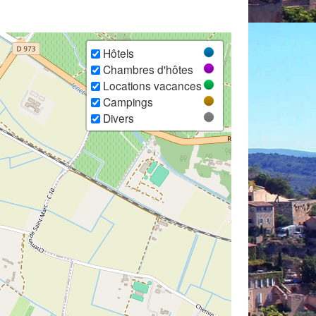
Hôtels
Chambres d'hôtes
Locations vacances
Campings
Divers