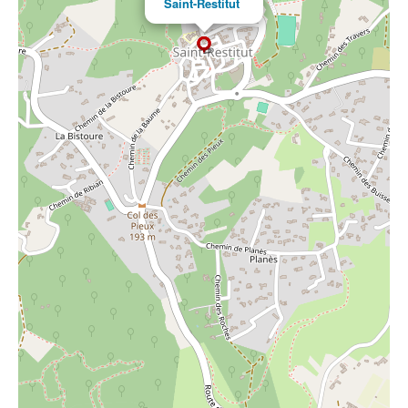
Saint-Restitut