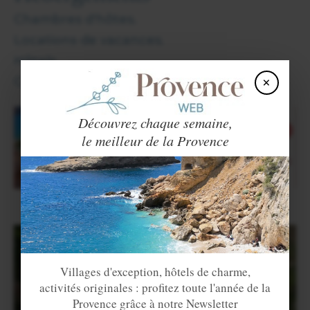
Chambres d'hôtes.
Locations de vacances.
Hôtels.
×
Camping.
Découvrez chaque semaine,
le meilleur de la Provence
Villages d'exception, hôtels de charme,
activités originales : profitez toute l'année de la
Provence grâce à notre Newsletter