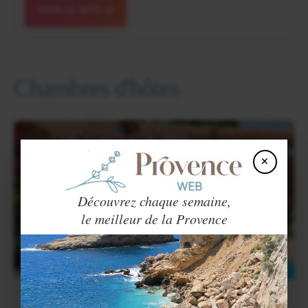
VOIR LE SITE
Chambres d'hôtes
×
Découvrez chaque semaine,
le meilleur de la Provence
La Pastorale