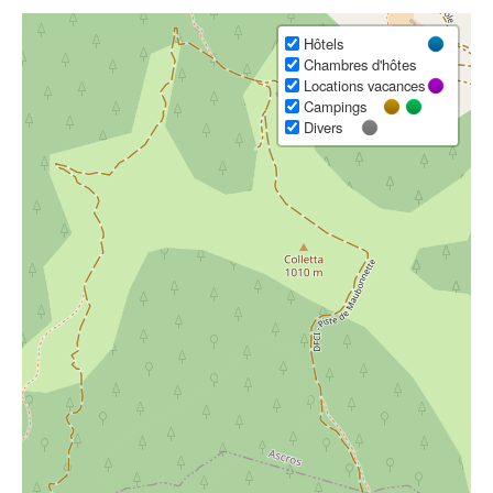
Hôtels
Chambres d'hôtes
Locations vacances
Campings
Divers