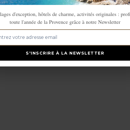
lages d'exception, hôtels de charme, activités originales : prof
toute l'année de la Provence grâce à notre Newsletter
S'INSCRIRE À LA NEWSLETTER