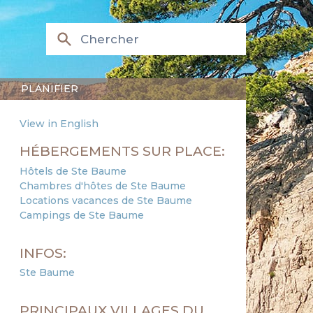
PLANIFIER
View in English
HÉBERGEMENTS SUR PLACE:
Hôtels de Ste Baume
Chambres d'hôtes de Ste Baume
Locations vacances de Ste Baume
Campings de Ste Baume
INFOS:
Ste Baume
PRINCIPAUX VILLAGES DU