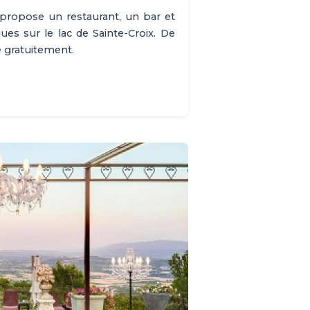
propose un restaurant, un bar et
es sur le lac de Sainte-Croix. De
e gratuitement.