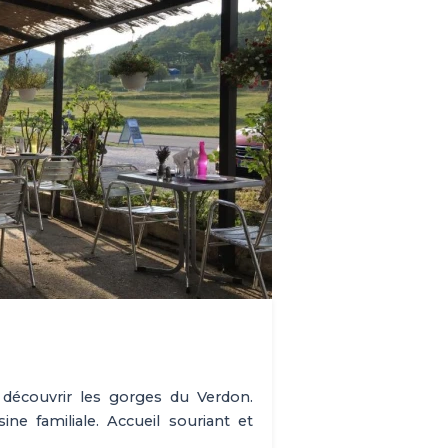
 découvrir les gorges du Verdon.
ne familiale. Accueil souriant et