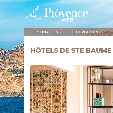
DESTINATIONS
HÉBERGEMENTS
HÔTELS DE STE BAUME