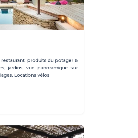
 restaurant, produits du potager &
ses, jardins, vue panoramique sur
iages. Locations vélos