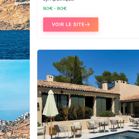
80€ - 80€
VOIR LE SITE