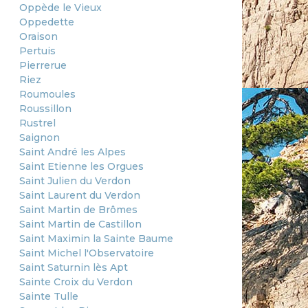
Oppède le Vieux
Oppedette
Oraison
Pertuis
Pierrerue
Riez
Roumoules
Roussillon
Rustrel
Saignon
Saint André les Alpes
Saint Etienne les Orgues
Saint Julien du Verdon
Saint Laurent du Verdon
Saint Martin de Brômes
Saint Martin de Castillon
Saint Maximin la Sainte Baume
Saint Michel l'Observatoire
Saint Saturnin lès Apt
Sainte Croix du Verdon
Sainte Tulle