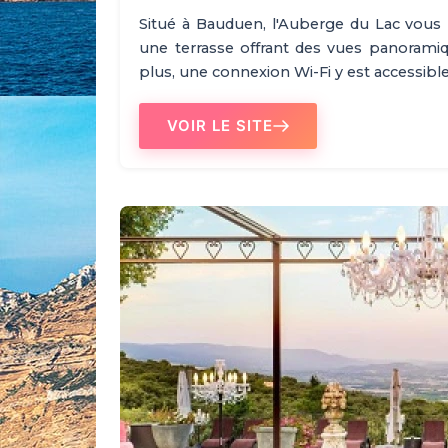
Situé à Bauduen, l'Auberge du Lac vous 
une terrasse offrant des vues panoramiqu
plus, une connexion Wi-Fi y est accessibl
VOIR LE SITE