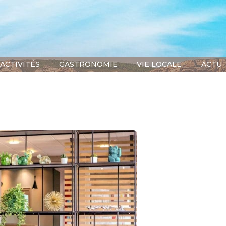
ACTIVITÉS
GASTRONOMIE
VIE LOCALE
ACTU